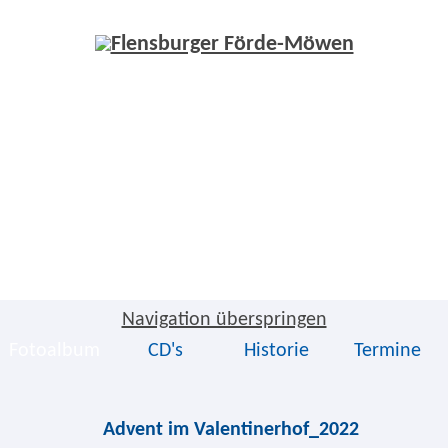
Navigation überspringen
Fotoalbum
CD's
Historie
Termine
Advent im Valentinerhof_2022