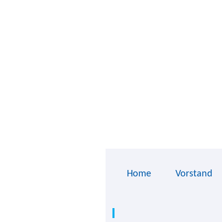
Home
Vorstand