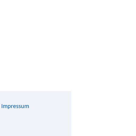
Impressum