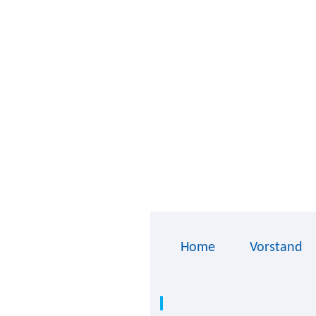
Home
Vorstand