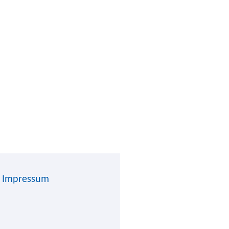
Impressum