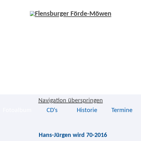
Navigation überspringen
Fotoalbum
CD's
Historie
Termine
Hans-Jürgen wird 70-2016